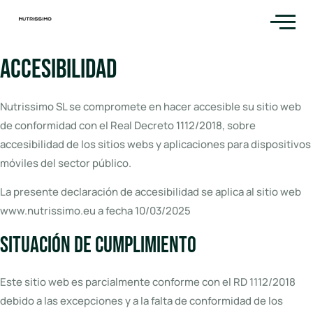
Accesibilidad
Nutrissimo SL se compromete en hacer accesible su sitio web
de conformidad con el Real Decreto 1112/2018, sobre
accesibilidad de los sitios webs y aplicaciones para dispositivos
móviles del sector público.
La presente declaración de accesibilidad se aplica al sitio web
www.nutrissimo.eu a fecha 10/03/2025
Situación de cumplimiento
Este sitio web es parcialmente conforme con el RD 1112/2018
debido a las excepciones y a la falta de conformidad de los