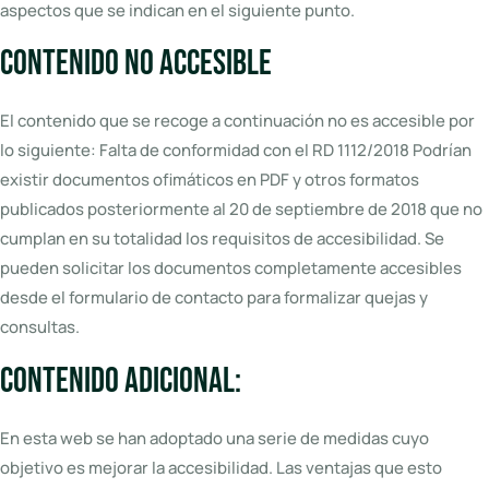
aspectos que se indican en el siguiente punto.
Contenido no accesible
El contenido que se recoge a continuación no es accesible por
lo siguiente: Falta de conformidad con el RD 1112/2018 Podrían
existir documentos ofimáticos en PDF y otros formatos
publicados posteriormente al 20 de septiembre de 2018 que no
cumplan en su totalidad los requisitos de accesibilidad. Se
pueden solicitar los documentos completamente accesibles
desde el formulario de contacto para formalizar quejas y
consultas.
Contenido adicional:
En esta web se han adoptado una serie de medidas cuyo
objetivo es mejorar la accesibilidad. Las ventajas que esto