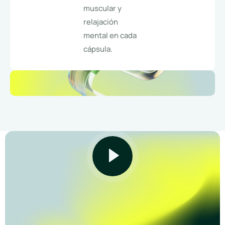
muscular y
relajación
mental en cada
cápsula.