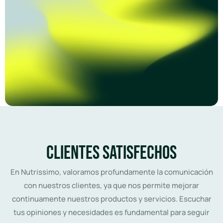
Clientes satisfechos
En Nutrissimo, valoramos profundamente la comunicación
con nuestros clientes, ya que nos permite mejorar
continuamente nuestros productos y servicios. Escuchar
tus opiniones y necesidades es fundamental para seguir