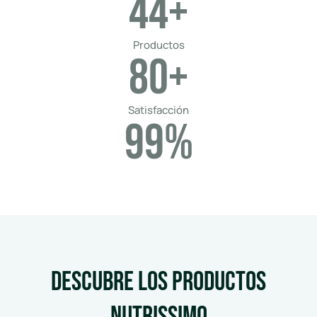
44
+
Productos
80
+
Satisfacción
99
%
Descubre los productos
Nutrissimo