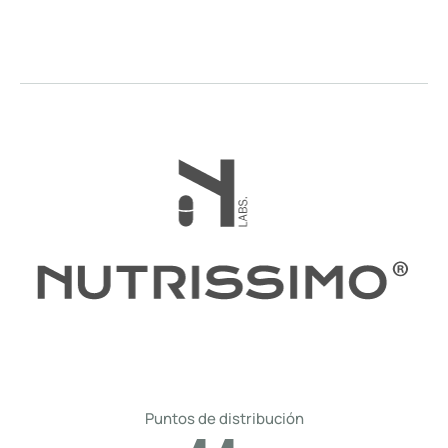
Puntos de distribución