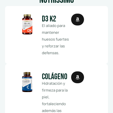
D3 K2
El aliado para
mantener
huesos fuertes
y reforzar las
defensas.
Colágeno
Hidratación y
firmeza para la
piel,
fortaleciendo
además las